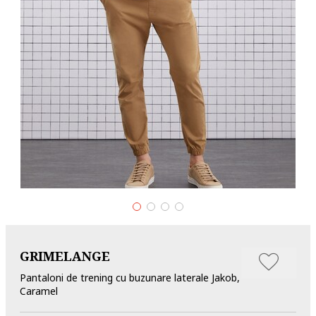
GRIMELANGE
Pantaloni de trening cu buzunare laterale Jakob,
Caramel