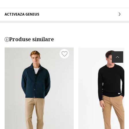
ACTIVEAZA GENIUS
Produse similare