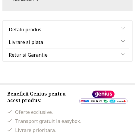
Detalii produs
Livrare si plata
Retur si Garantie
Beneficii Genius pentru
acest produs:
Oferte exclusive.
Transport gratuit la easybox.
Livrare prioritara.