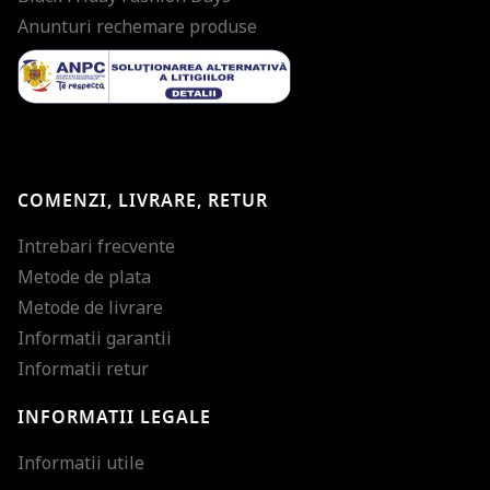
Anunturi rechemare produse
COMENZI, LIVRARE, RETUR
Intrebari frecvente
Metode de plata
Metode de livrare
Informatii garantii
Informatii retur
INFORMATII LEGALE
Mareste dimensiunea
Informatii utile