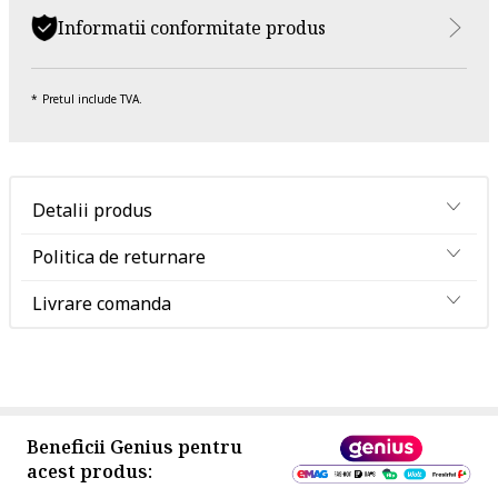
Informatii conformitate produs
Pretul include TVA.
Detalii produs
Politica de returnare
Livrare comanda
Beneficii Genius pentru
acest produs: