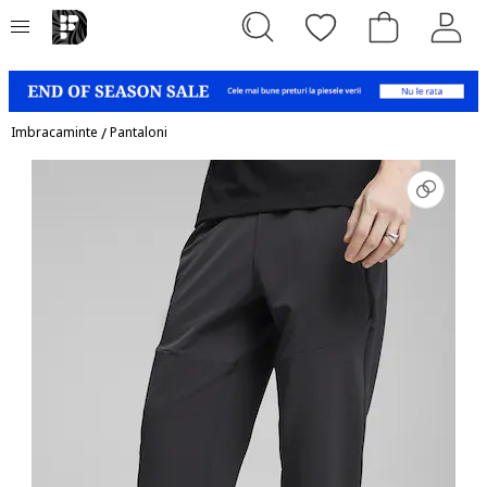
Imbracaminte
/
Pantaloni