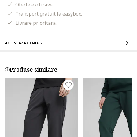
Oferte exclusive.
Transport gratuit la easybox.
Livrare prioritara.
ACTIVEAZA GENIUS
Produse similare