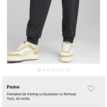
Puma
Pantaloni de trening cu buzunare cu fermoar
Tech, Gri inchis