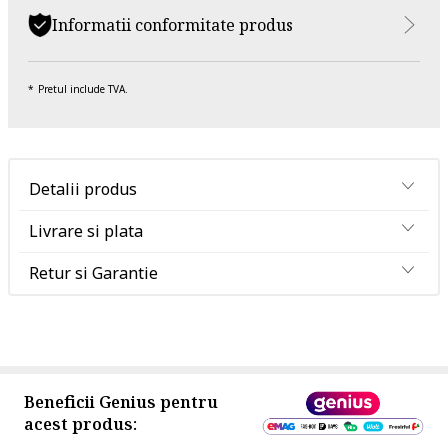
Informatii conformitate produs
Pretul include TVA.
Detalii produs
Livrare si plata
Retur si Garantie
Beneficii Genius pentru
acest produs: