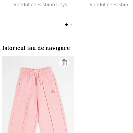
Vandut de Fashion Days
Vandut de Fashion
Istoricul tau de navigare