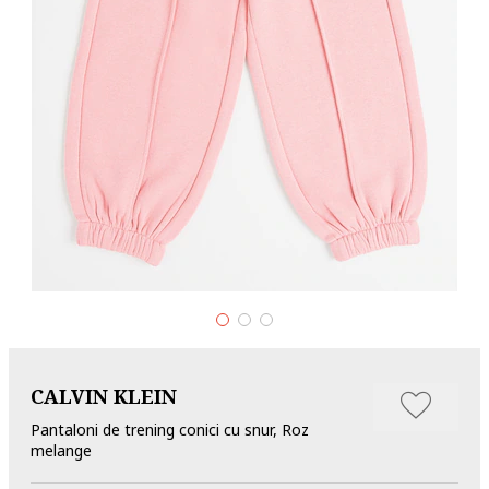
CALVIN KLEIN
Pantaloni de trening conici cu snur, Roz
melange