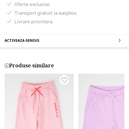
Oferte exclusive.
Transport gratuit la easybox.
Livrare prioritara.
ACTIVEAZA GENIUS
Produse similare