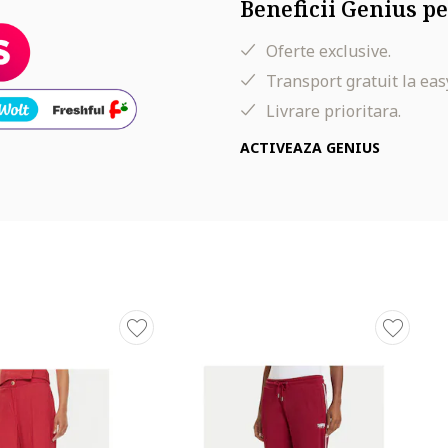
Beneficii Genius pe
Oferte exclusive.
Transport gratuit la eas
Livrare prioritara.
ACTIVEAZA GENIUS