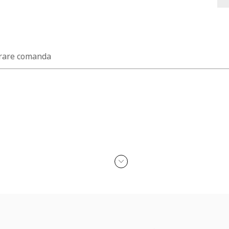
rare comanda