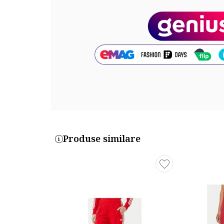
Produse similare