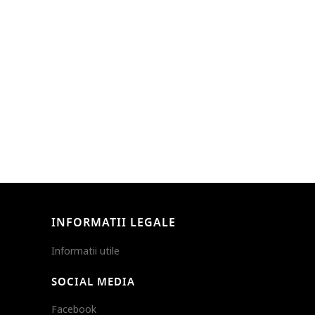
INFORMATII LEGALE
Informatii utile
SOCIAL MEDIA
Facebook