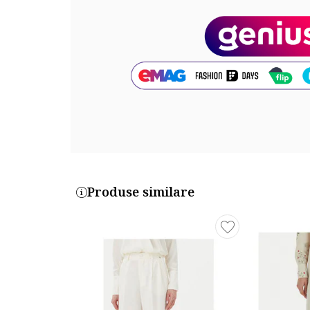
Produse similare