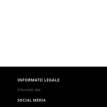
INFORMATII LEGALE
Informatii utile
SOCIAL MEDIA