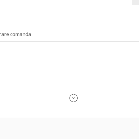
rare comanda