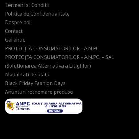
Termeni si Conditii
Politica de Confidentialitate
Despre noi
Contact
Garantie
PROTECŢIA CONSUMATORILOR - A.N.P.C.
PROTECŢIA CONSUMATORILOR - A.N.P.C. – SAL
(Solutionarea Alternativa a Litigiilor)
Modalitati de plata
Black Friday Fashion Days
Anunturi rechemare produse