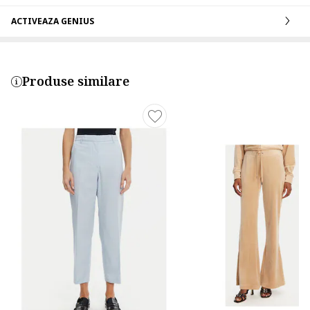
ACTIVEAZA GENIUS
Produse similare