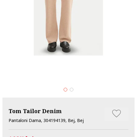
Tom Tailor Denim
Pantaloni Dama, 304194139, Bej, Bej