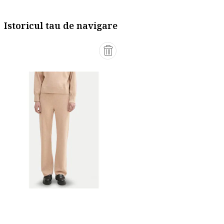
Istoricul tau de navigare