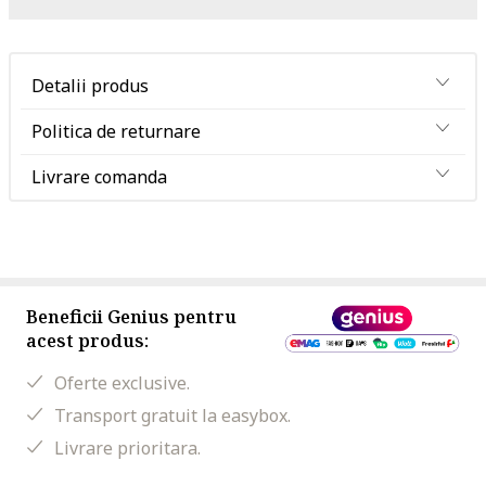
Detalii produs
Politica de returnare
Livrare comanda
Beneficii Genius pentru
acest produs:
Oferte exclusive.
Transport gratuit la easybox.
Livrare prioritara.