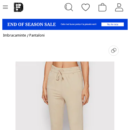
Imbracaminte
/
Pantaloni