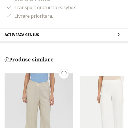
Transport gratuit la easybox.
Livrare prioritara.
ACTIVEAZA GENIUS
Produse similare