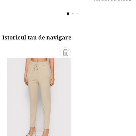
Istoricul tau de navigare