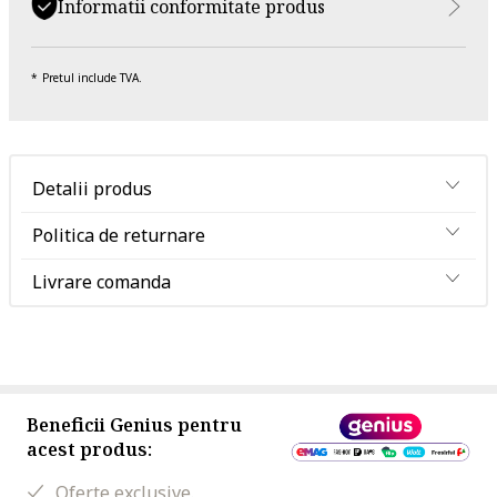
Informatii conformitate produs
Pretul include TVA.
Detalii produs
Politica de returnare
Livrare comanda
Beneficii Genius pentru
acest produs:
Oferte exclusive.