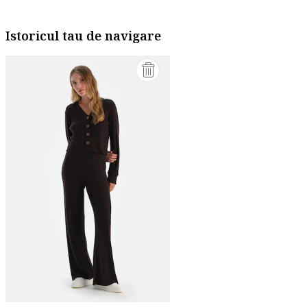
Istoricul tau de navigare