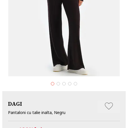
DAGI
Pantaloni cu talie inalta, Negru