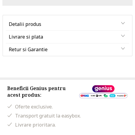
Detalii produs
Livrare si plata
Retur si Garantie
Beneficii Genius pentru
acest produs:
Oferte exclusive.
Transport gratuit la easybox.
Livrare prioritara.