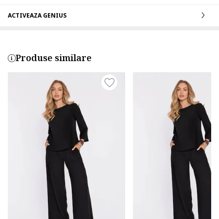
ACTIVEAZA GENIUS
Produse similare