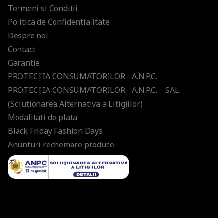
Termeni si Conditii
Politica de Confidentialitate
Despre noi
Contact
Garantie
PROTECŢIA CONSUMATORILOR - A.N.P.C.
PROTECŢIA CONSUMATORILOR - A.N.P.C. – SAL
(Solutionarea Alternativa a Litigiilor)
Modalitati de plata
Black Friday Fashion Days
Anunturi rechemare produse