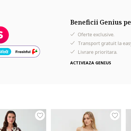
Beneficii Genius pe
Oferte exclusive.
Transport gratuit la eas
Livrare prioritara.
ACTIVEAZA GENIUS