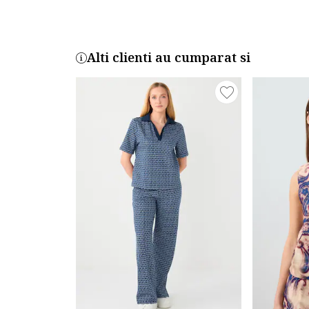
Alti clienti au cumparat si