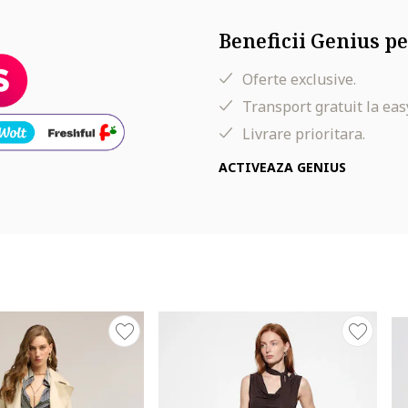
Beneficii Genius pe
Oferte exclusive.
Transport gratuit la eas
Livrare prioritara.
ACTIVEAZA GENIUS