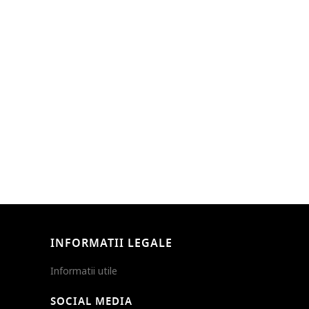
INFORMATII LEGALE
Informatii utile
SOCIAL MEDIA