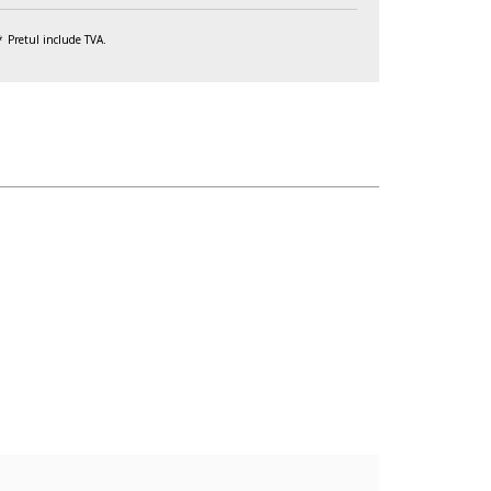
Pretul include TVA.