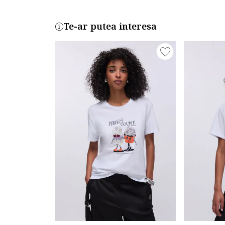
Te-ar putea interesa