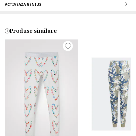
ACTIVEAZA GENIUS
Produse similare