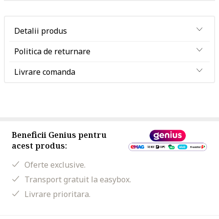
Detalii produs
Politica de returnare
Livrare comanda
Beneficii Genius pentru
acest produs:
Oferte exclusive.
Transport gratuit la easybox.
Livrare prioritara.