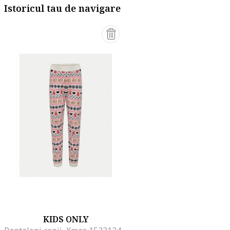
Istoricul tau de navigare
KIDS ONLY