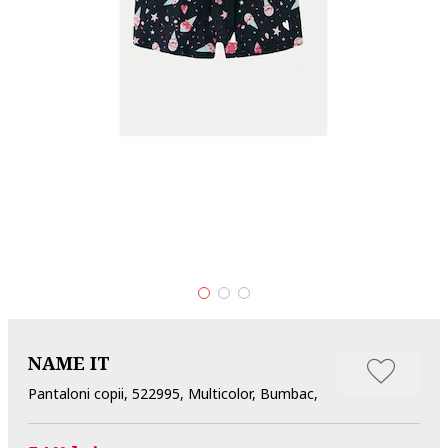
NAME IT
Pantaloni copii, 522995, Multicolor, Bumbac,