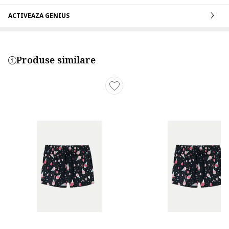
ACTIVEAZA GENIUS
Produse similare