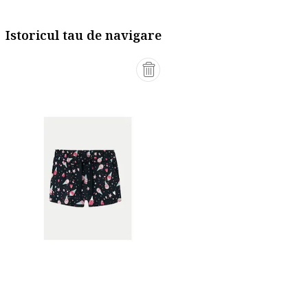
Istoricul tau de navigare