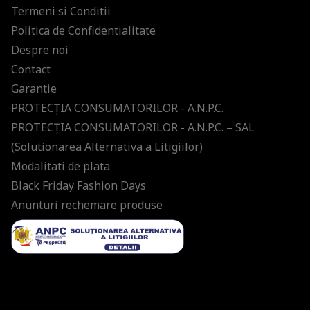
Termeni si Conditii
Politica de Confidentialitate
Despre noi
Contact
Garantie
PROTECŢIA CONSUMATORILOR - A.N.P.C.
PROTECŢIA CONSUMATORILOR - A.N.P.C. – SAL
(Solutionarea Alternativa a Litigiilor)
Modalitati de plata
Black Friday Fashion Days
Anunturi rechemare produse