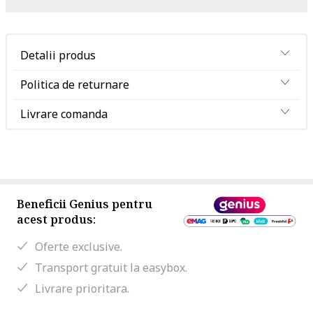
Detalii produs
Politica de returnare
Livrare comanda
Beneficii Genius pentru
acest produs:
Oferte exclusive.
Transport gratuit la easybox.
Livrare prioritara.