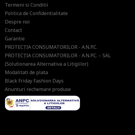
Termeni si Conditii
Politica de Confidentialitate
Despre noi
Contact
Garantie
PROTECŢIA CONSUMATORILOR - A.N.P.C.
PROTECŢIA CONSUMATORILOR - A.N.P.C. – SAL
(Solutionarea Alternativa a Litigiilor)
Modalitati de plata
Black Friday Fashion Days
Anunturi rechemare produse