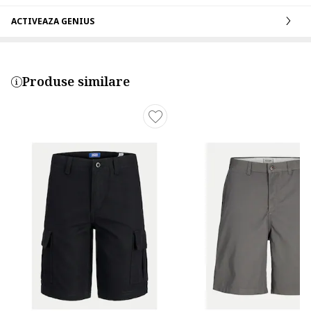
ACTIVEAZA GENIUS
Produse similare