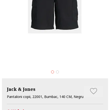
Jack & Jones
Pantaloni copii, 22001, Bumbac, 140 CM, Negru