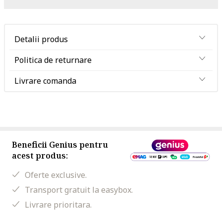
Detalii produs
Politica de returnare
Livrare comanda
Beneficii Genius pentru
acest produs:
Oferte exclusive.
Transport gratuit la easybox.
Livrare prioritara.