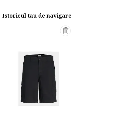
Istoricul tau de navigare