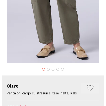
Oltre
Pantaloni cargo cu strasuri si talie inalta, Kaki