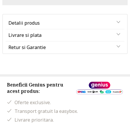
Detalii produs
Livrare si plata
Retur si Garantie
Beneficii Genius pentru
acest produs:
Oferte exclusive.
Transport gratuit la easybox.
Livrare prioritara.