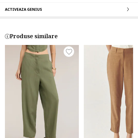
ACTIVEAZA GENIUS
Produse similare