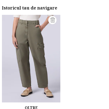
Istoricul tau de navigare
OLTRE