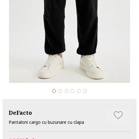
DeFacto
Pantaloni cargo cu buzunare cu clapa