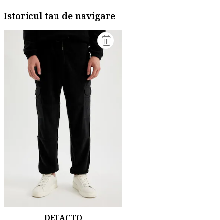
Istoricul tau de navigare
DEFACTO