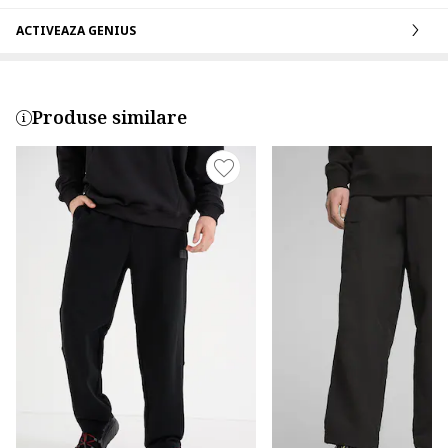
ACTIVEAZA GENIUS
Produse similare