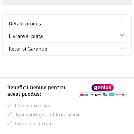
Detalii produs
Livrare si plata
Retur si Garantie
Beneficii Genius pentru
acest produs:
Oferte exclusive.
Transport gratuit la easybox.
Livrare prioritara.