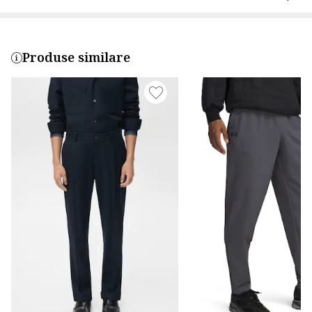
Produse similare