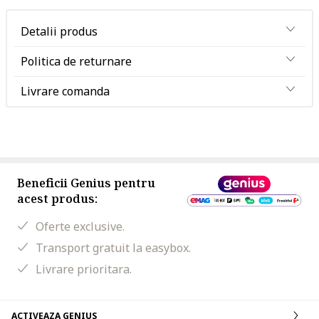
Detalii produs
Politica de returnare
Livrare comanda
Beneficii Genius pentru
acest produs:
Oferte exclusive.
Transport gratuit la easybox.
Livrare prioritara.
ACTIVEAZA GENIUS