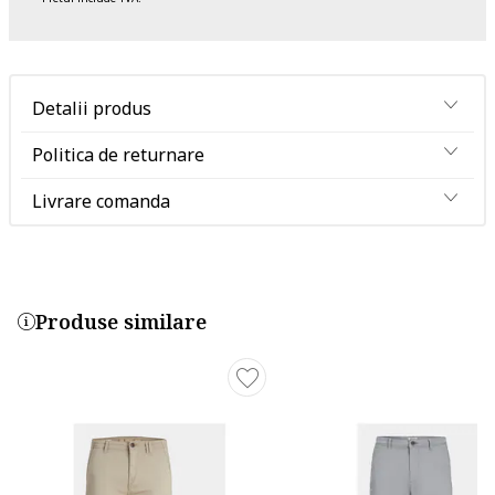
Detalii produs
Politica de returnare
Livrare comanda
Produse similare