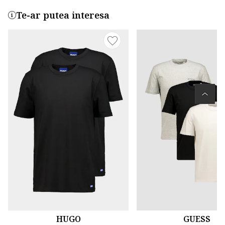
Te-ar putea interesa
HUGO
GUESS