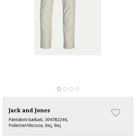
Jack and Jones
Pantaloni barbati, 304782244,
Poliester/Viscoza, Bej, Bej