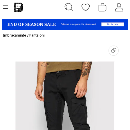
Imbracaminte
/
Pantaloni