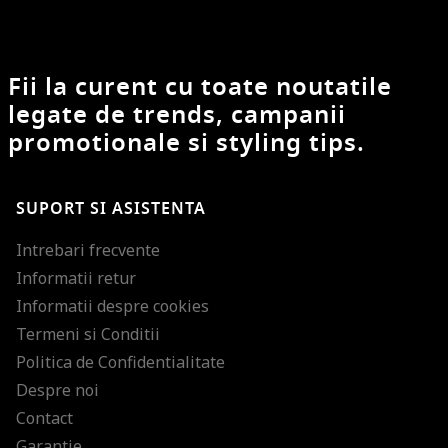
Fii la curent cu toate noutatile
legate de trends, campanii
promotionale si styling tips.
SUPORT SI ASISTENTA
Intrebari frecvente
Informatii retur
Informatii despre cookies
Termeni si Conditii
Politica de Confidentialitate
Despre noi
Contact
Garantie