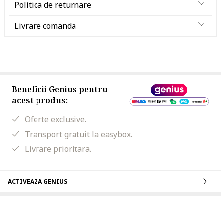
Politica de returnare
Livrare comanda
Beneficii Genius pentru
acest produs:
Oferte exclusive.
Transport gratuit la easybox.
Livrare prioritara.
ACTIVEAZA GENIUS