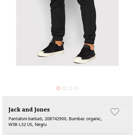
Jack and Jones
Pantaloni barbati, 208742900, Bumbac organic,
W38-L32 US, Negru