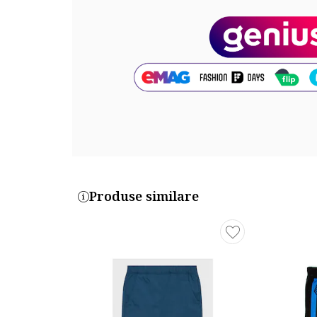
Produse similare