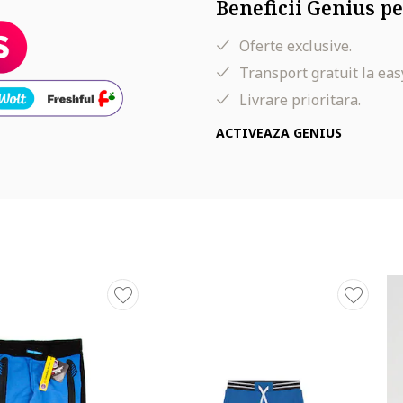
Beneficii Genius pe
Oferte exclusive.
Transport gratuit la eas
Livrare prioritara.
ACTIVEAZA GENIUS