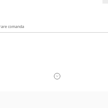
rare comanda