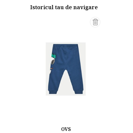
Istoricul tau de navigare
OVS