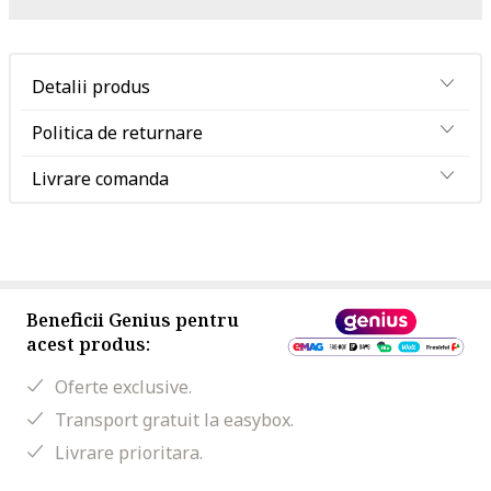
Detalii produs
Politica de returnare
Livrare comanda
Beneficii Genius pentru
acest produs:
Oferte exclusive.
Transport gratuit la easybox.
Livrare prioritara.