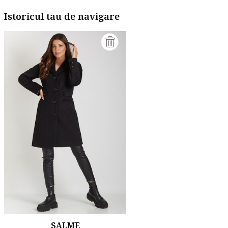
Istoricul tau de navigare
SALME