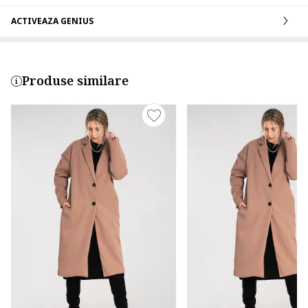
ACTIVEAZA GENIUS
Produse similare