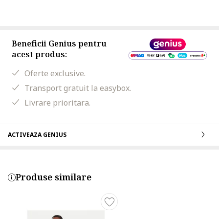
Beneficii Genius pentru
acest produs:
Oferte exclusive.
Transport gratuit la easybox.
Livrare prioritara.
ACTIVEAZA GENIUS
Produse similare