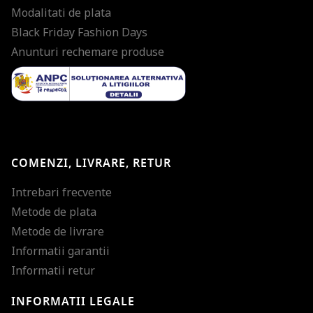
Modalitati de plata
Black Friday Fashion Days
Anunturi rechemare produse
COMENZI, LIVRARE, RETUR
Intrebari frecvente
Metode de plata
Metode de livrare
Informatii garantii
Informatii retur
INFORMATII LEGALE