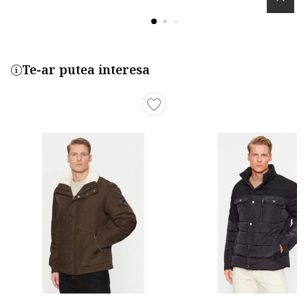
Te-ar putea interesa