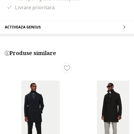
Livrare prioritara.
ACTIVEAZA GENIUS
Produse similare