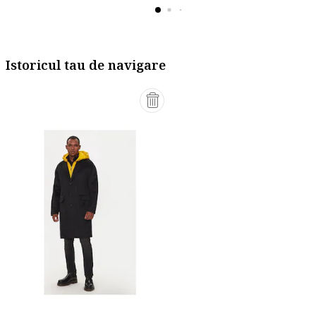
Istoricul tau de navigare