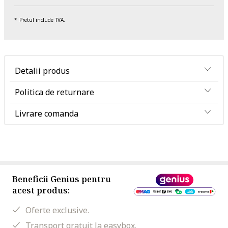
Pretul include TVA.
Detalii produs
Politica de returnare
Livrare comanda
Beneficii Genius pentru
acest produs:
Oferte exclusive.
Transport gratuit la easybox.