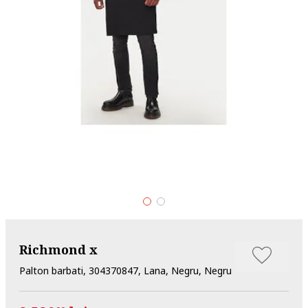
Richmond x
Palton barbati, 304370847, Lana, Negru, Negru