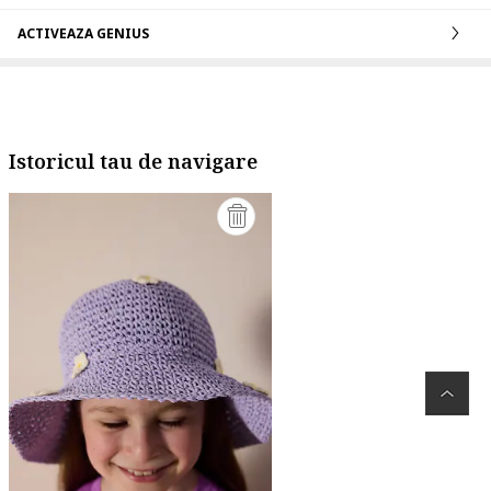
ACTIVEAZA GENIUS
Istoricul tau de navigare