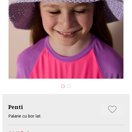
Penti
Palarie cu bor lat