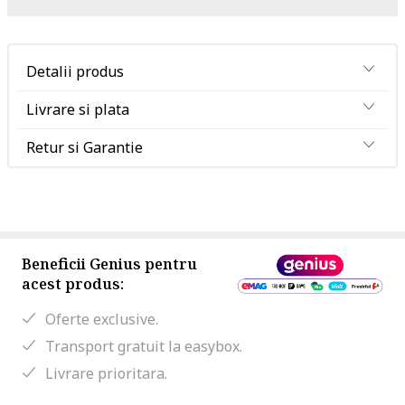
Detalii produs
Livrare si plata
Retur si Garantie
Beneficii Genius pentru
acest produs:
Oferte exclusive.
Transport gratuit la easybox.
Livrare prioritara.