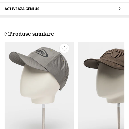
ACTIVEAZA GENIUS
Produse similare