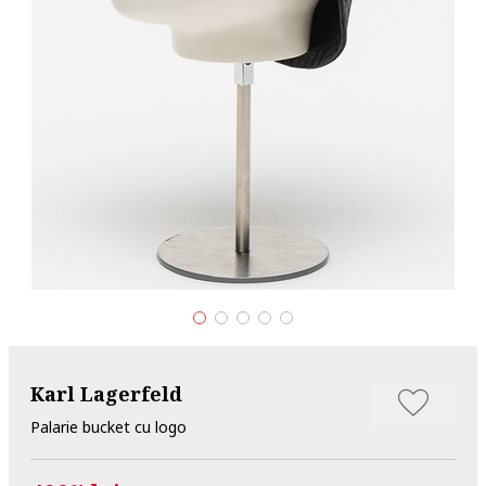
Karl Lagerfeld
Palarie bucket cu logo