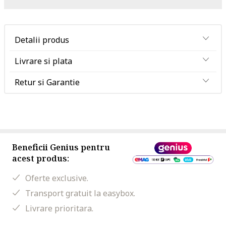
Detalii produs
Livrare si plata
Retur si Garantie
Beneficii Genius pentru
acest produs:
Oferte exclusive.
Transport gratuit la easybox.
Livrare prioritara.