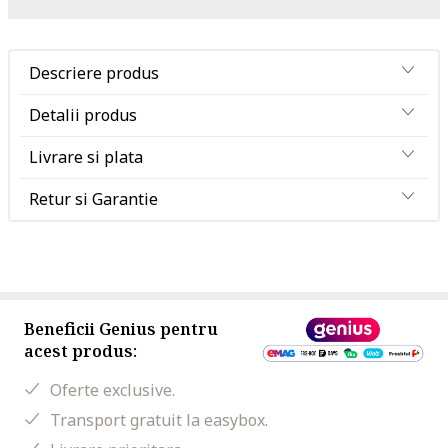
Descriere produs
Detalii produs
Livrare si plata
Retur si Garantie
Beneficii Genius pentru
acest produs:
Oferte exclusive.
Transport gratuit la easybox.