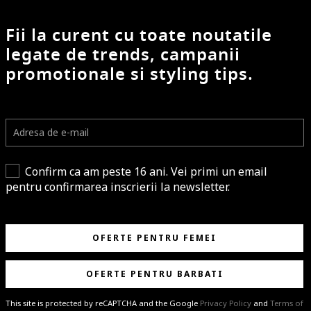
Fii la curent cu toate noutatile
legate de trends, campanii
promotionale si styling tips.
Confirm ca am peste 16 ani. Vei primi un email
pentru confirmarea inscrierii la newsletter.
OFERTE PENTRU FEMEI
OFERTE PENTRU BARBATI
This site is protected by reCAPTCHA and the Google
Privacy Policy
and
Terms of