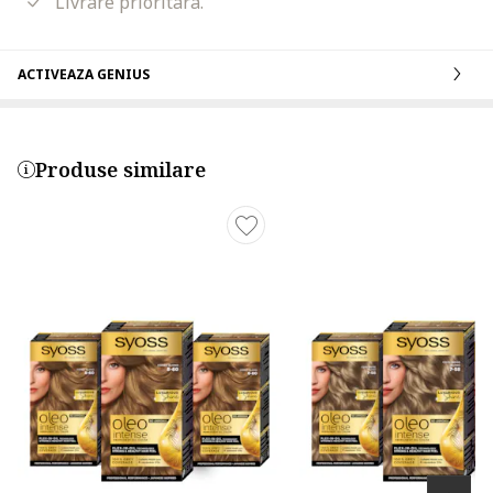
Livrare prioritara.
ACTIVEAZA GENIUS
Produse similare