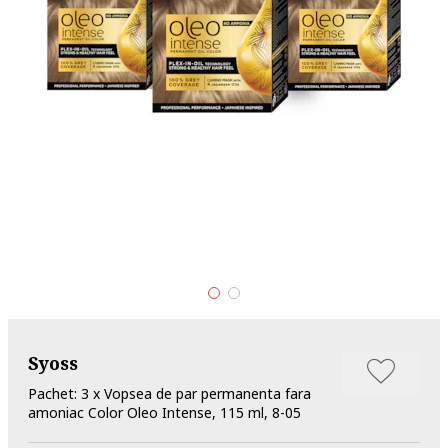
Syoss
Pachet: 3 x Vopsea de par permanenta fara
amoniac Color Oleo Intense, 115 ml, 8-05