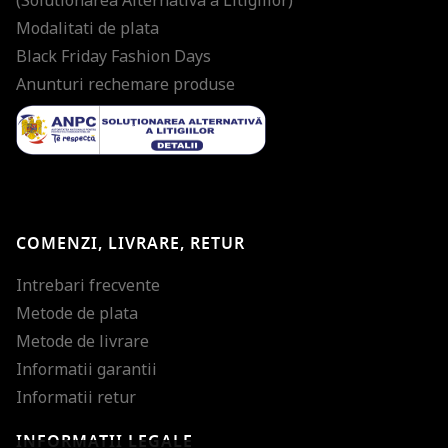
Modalitati de plata
Black Friday Fashion Days
Anunturi rechemare produse
COMENZI, LIVRARE, RETUR
Intrebari frecvente
Metode de plata
Metode de livrare
Informatii garantii
Informatii retur
INFORMATII LEGALE