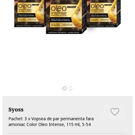
Syoss
Pachet: 3 x Vopsea de par permanenta fara
amoniac Color Oleo Intense, 115 ml, 5-54