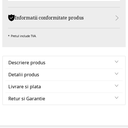
Informatii conformitate produs
Pretul include TVA.
Descriere produs
Detalii produs
Livrare si plata
Retur si Garantie