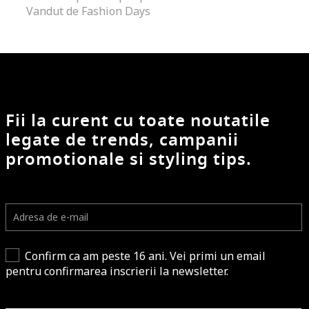
Vandut de Fashion Days
Fii la curent cu toate noutatile
legate de trends, campanii
promotionale si styling tips.
Confirm ca am peste 16 ani. Vei primi un email
pentru confirmarea inscrierii la newsletter.