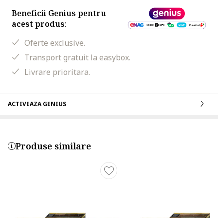
Beneficii Genius pentru
acest produs:
Oferte exclusive.
Transport gratuit la easybox.
Livrare prioritara.
ACTIVEAZA GENIUS
Produse similare