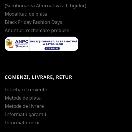
(Solutionarea Alternativa a Litigiilor)
Modalitati de plata
Black Friday Fashion Days
Anunturi rechemare produse
COMENZI, LIVRARE, RETUR
Intrebari frecvente
Metode de plata
Metode de livrare
Informatii garantii
Informatii retur