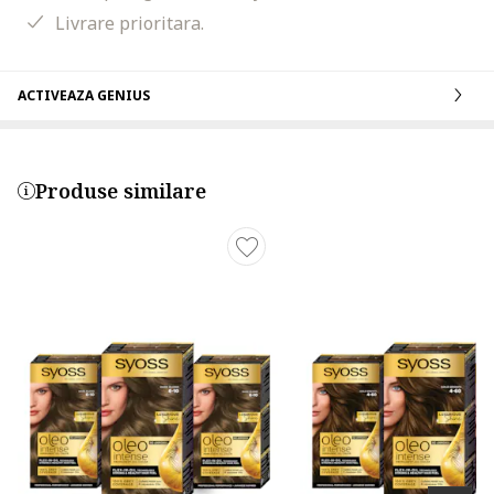
Livrare prioritara.
ACTIVEAZA GENIUS
Produse similare