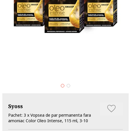
Syoss
Pachet: 3 x Vopsea de par permanenta fara
amoniac Color Oleo Intense, 115 ml, 3-10