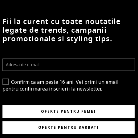
Fii la curent cu toate noutatile
legate de trends, campanii
promotionale si styling tips.
Confirm ca am peste 16 ani. Vei primi un email
pentru confirmarea inscrierii la newsletter.
OFERTE PENTRU FEMEI
OFERTE PENTRU BARBATI