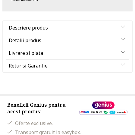
Descriere produs
Detalii produs
Livrare si plata
Retur si Garantie
Beneficii Genius pentru
acest produs:
Oferte exclusive.
Transport gratuit la easybox.