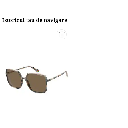
Istoricul tau de navigare