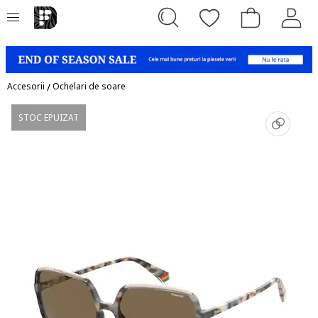
Accesorii
/
Ochelari de soare
STOC EPUIZAT