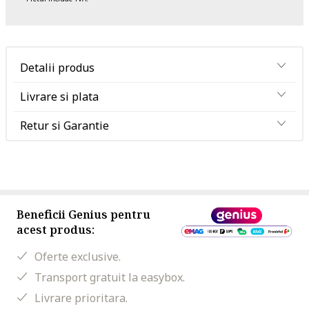
Detalii produs
Livrare si plata
Retur si Garantie
Beneficii Genius pentru
acest produs:
Oferte exclusive.
Transport gratuit la easybox.
Livrare prioritara.