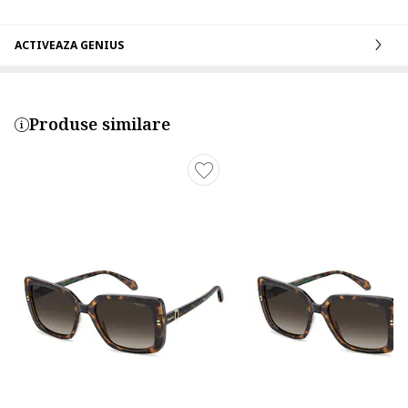
ACTIVEAZA GENIUS
Produse similare