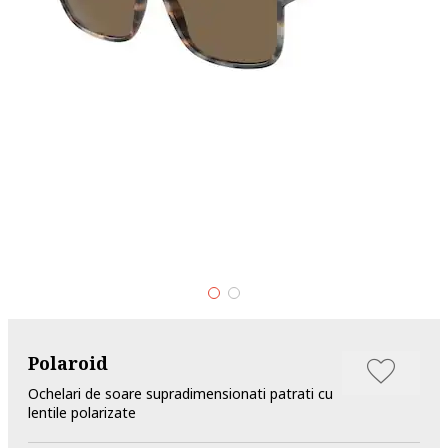
Polaroid
Ochelari de soare supradimensionati patrati cu
lentile polarizate