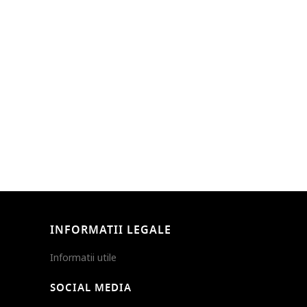
INFORMATII LEGALE
Informatii utile
SOCIAL MEDIA