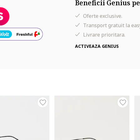
Beneficii Genius pe
Oferte exclusive.
Transport gratuit la eas
Livrare prioritara.
ACTIVEAZA GENIUS