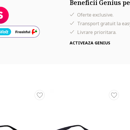
Beneficii Genius pe
Oferte exclusive.
Transport gratuit la eas
Livrare prioritara.
ACTIVEAZA GENIUS