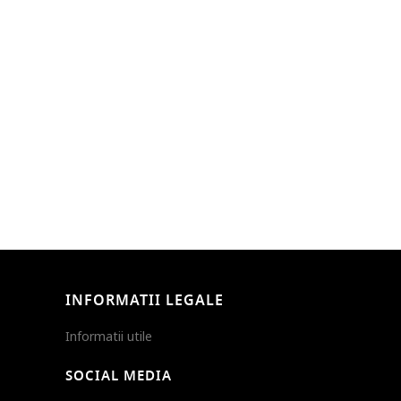
INFORMATII LEGALE
Informatii utile
SOCIAL MEDIA