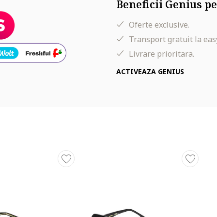
Beneficii Genius pe
Oferte exclusive.
Transport gratuit la eas
Livrare prioritara.
ACTIVEAZA GENIUS