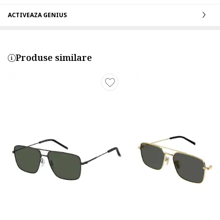
ACTIVEAZA GENIUS
Produse similare