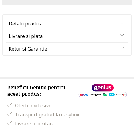
Detalii produs
Livrare si plata
Retur si Garantie
Beneficii Genius pentru
acest produs:
Oferte exclusive.
Transport gratuit la easybox.
Livrare prioritara.