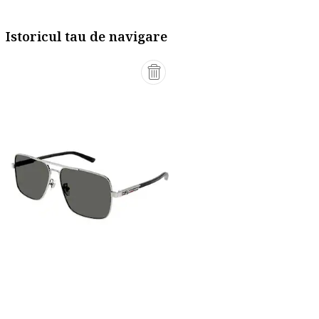
Istoricul tau de navigare