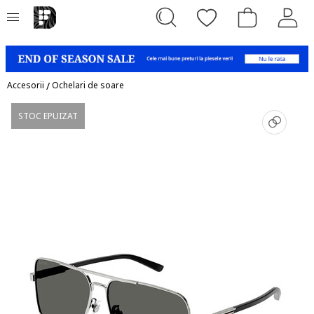
Accesorii
/
Ochelari de soare
STOC EPUIZAT