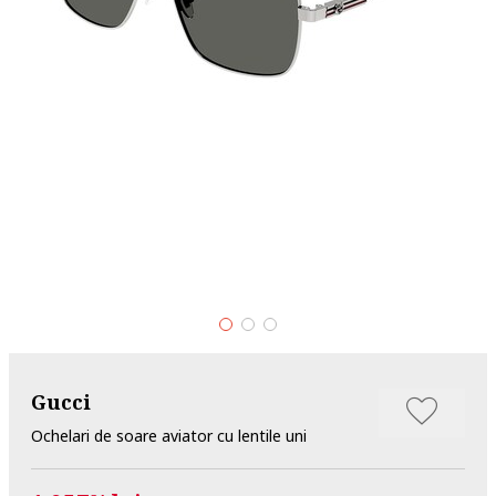
Gucci
Ochelari de soare aviator cu lentile uni