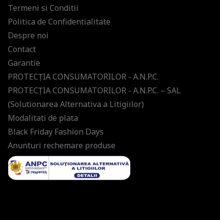
Termeni si Conditii
Politica de Confidentialitate
Despre noi
Contact
Garantie
PROTECŢIA CONSUMATORILOR - A.N.P.C.
PROTECŢIA CONSUMATORILOR - A.N.P.C. – SAL
(Solutionarea Alternativa a Litigiilor)
Modalitati de plata
Black Friday Fashion Days
Anunturi rechemare produse