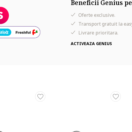
Beneficii Genius pe
Oferte exclusive.
Transport gratuit la eas
Livrare prioritara.
ACTIVEAZA GENIUS