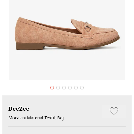
DeeZee
Mocasini Material Textil, Bej