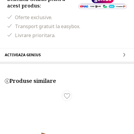
acest produs:
Oferte exclusive.
Transport gratuit la easybox.
Livrare prioritara.
ACTIVEAZA GENIUS
Produse similare