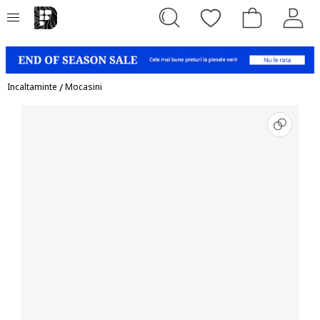
Incaltaminte
/
Mocasini