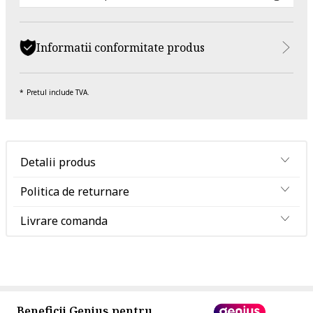
Informatii conformitate produs
Pretul include TVA.
Detalii produs
Politica de returnare
Livrare comanda
Beneficii Genius pentru