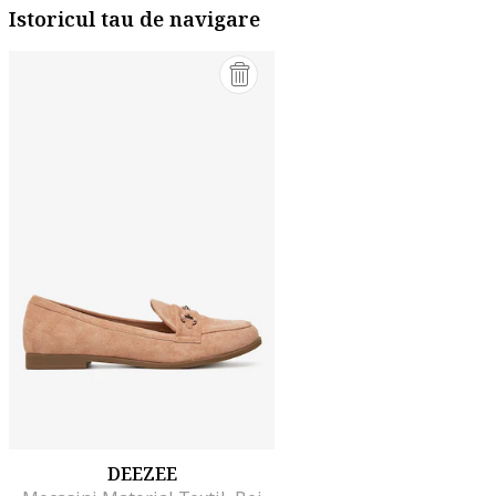
Istoricul tau de navigare
DEEZEE