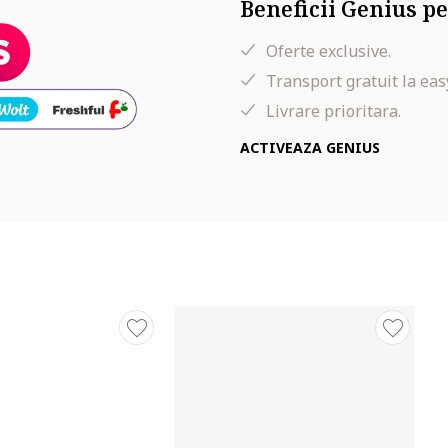
Beneficii Genius pe
Oferte exclusive.
Transport gratuit la eas
Livrare prioritara.
ACTIVEAZA GENIUS