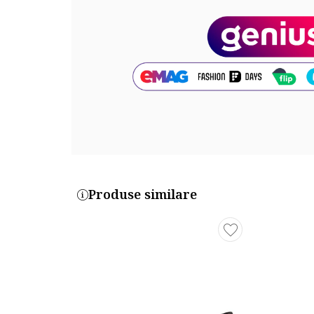
Produse similare