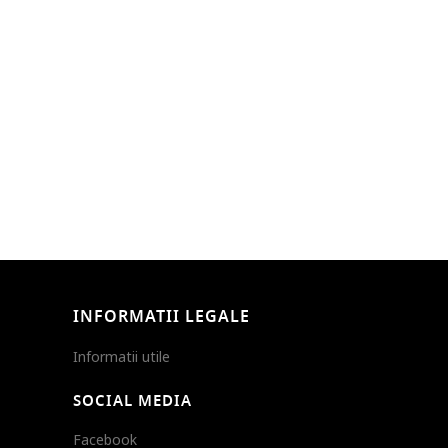
INFORMATII LEGALE
Informatii utile
SOCIAL MEDIA
Facebook