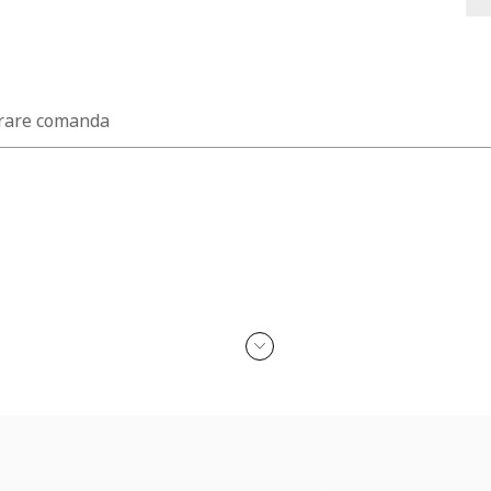
rare comanda