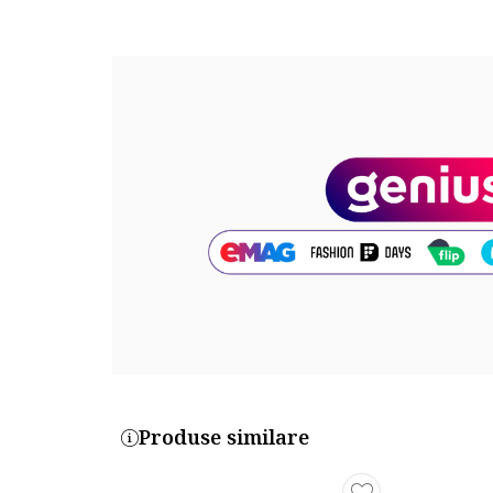
Produse similare