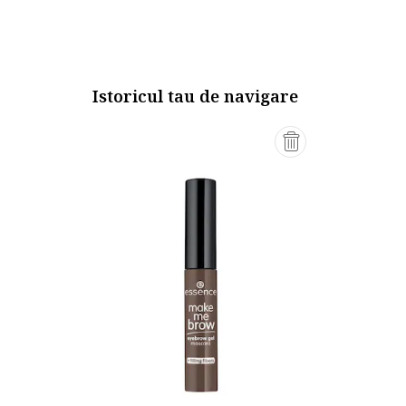
Istoricul tau de navigare