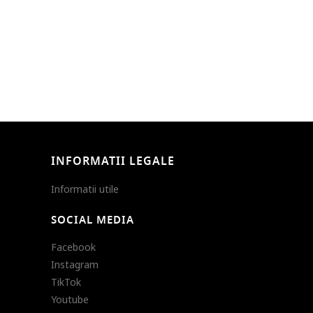
INFORMATII LEGALE
Informatii utile
SOCIAL MEDIA
Facebook
Instagram
TikTok
Youtube