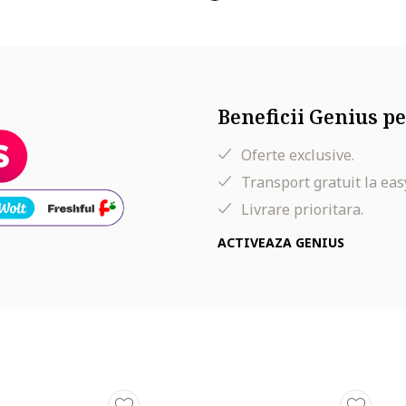
Beneficii Genius pe
Oferte exclusive.
Transport gratuit la eas
Livrare prioritara.
ACTIVEAZA GENIUS