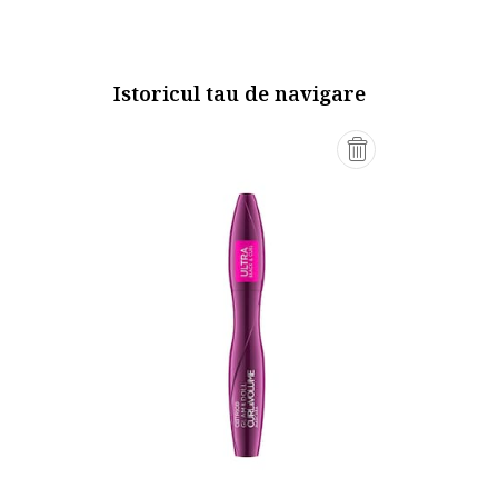
Istoricul tau de navigare