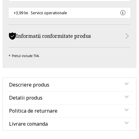
+3,99 lei
Servicii operationale
Informatii conformitate produs
Pretul include TVA.
Descriere produs
Detalii produs
Politica de returnare
Livrare comanda