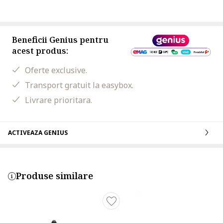
Beneficii Genius pentru
acest produs:
Oferte exclusive.
Transport gratuit la easybox.
Livrare prioritara.
ACTIVEAZA GENIUS
Produse similare