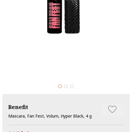
Benefit
Mascara, Fan Fest, Volum, Hyper Black, 4 g