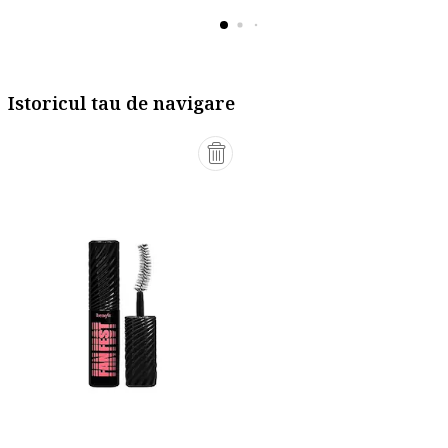
Istoricul tau de navigare