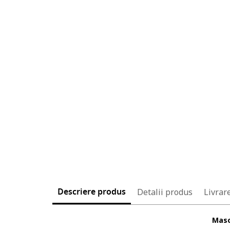
Descriere produs
Detalii produs
Livrare
Masc