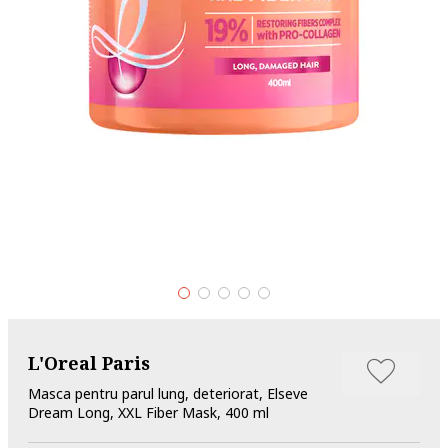
L'Oreal Paris
Masca pentru parul lung, deteriorat, Elseve
Dream Long, XXL Fiber Mask, 400 ml