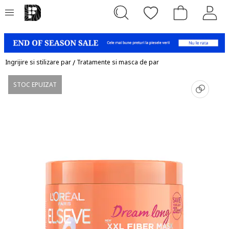
Ingrijire si stilizare par
/
Tratamente si masca de par
STOC EPUIZAT