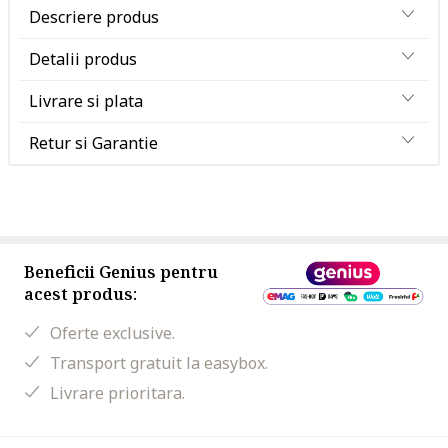
Descriere produs
Detalii produs
Livrare si plata
Retur si Garantie
Beneficii Genius pentru
acest produs:
Oferte exclusive.
Transport gratuit la easybox.
Livrare prioritara.