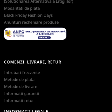
(Solutionarea Alternativa a Litigiilor)
Modalitati de plata
Black Friday Fashion Days
Anunturi rechemare produse
COMENZI, LIVRARE, RETUR
Intrebari frecvente
Metode de plata
Metode de livrare
Informatii garantii
Informatii retur
INFORMATII LEGALE