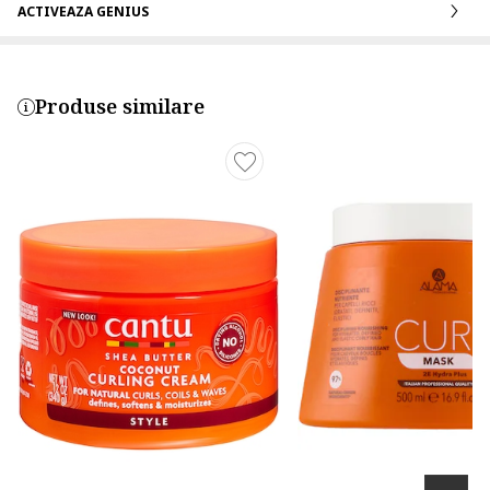
ACTIVEAZA GENIUS
Produse similare