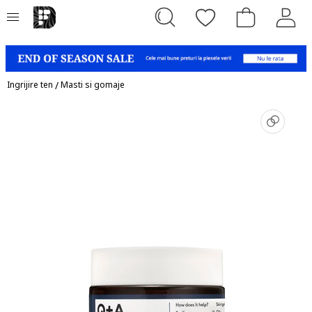
Ingrijire ten
/
Masti si gomaje