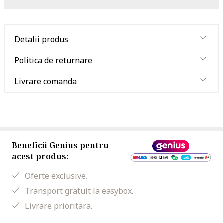
Detalii produs
Politica de returnare
Livrare comanda
Beneficii Genius pentru
acest produs:
Oferte exclusive.
Transport gratuit la easybox.
Livrare prioritara.