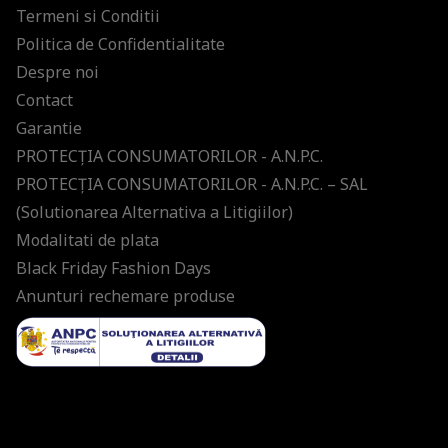
Termeni si Conditii
Politica de Confidentialitate
Despre noi
Contact
Garantie
PROTECŢIA CONSUMATORILOR - A.N.P.C.
PROTECŢIA CONSUMATORILOR - A.N.P.C. – SAL
(Solutionarea Alternativa a Litigiilor)
Modalitati de plata
Black Friday Fashion Days
Anunturi rechemare produse