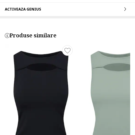
ACTIVEAZA GENIUS
Produse similare