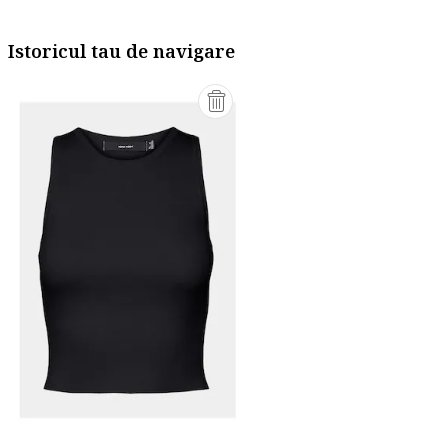
Istoricul tau de navigare