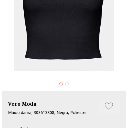
Vero Moda
Maiou dama, 303613808, Negru, Poliester