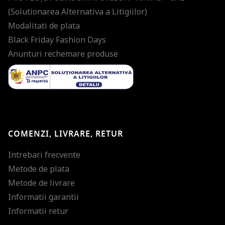
(Solutionarea Alternativa a Litigiilor)
Modalitati de plata
Black Friday Fashion Days
Anunturi rechemare produse
COMENZI, LIVRARE, RETUR
Intrebari frecvente
Metode de plata
Metode de livrare
Informatii garantii
Informatii retur