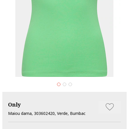
Only
Maiou dama, 303602420, Verde, Bumbac