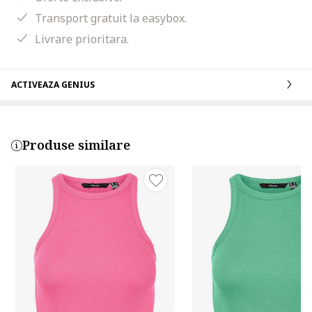
Transport gratuit la easybox.
Livrare prioritara.
ACTIVEAZA GENIUS
Produse similare