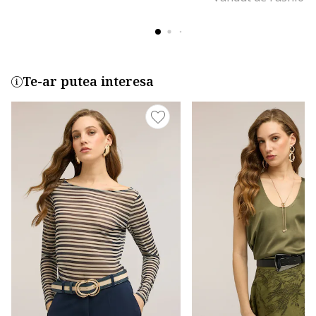
Te-ar putea interesa