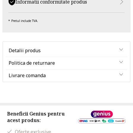
Informatii conformitate produs
Pretul include TVA.
Detalii produs
Politica de returnare
Livrare comanda
Beneficii Genius pentru
acest produs:
Oferte exclusive.