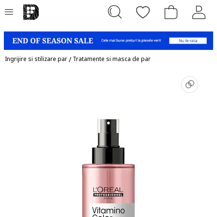
Ingrijire si stilizare par
/
Tratamente si masca de par