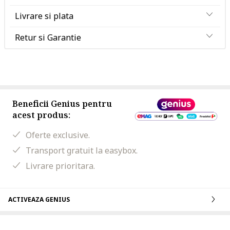
Livrare si plata
Retur si Garantie
Beneficii Genius pentru
acest produs:
Oferte exclusive.
Transport gratuit la easybox.
Livrare prioritara.
ACTIVEAZA GENIUS