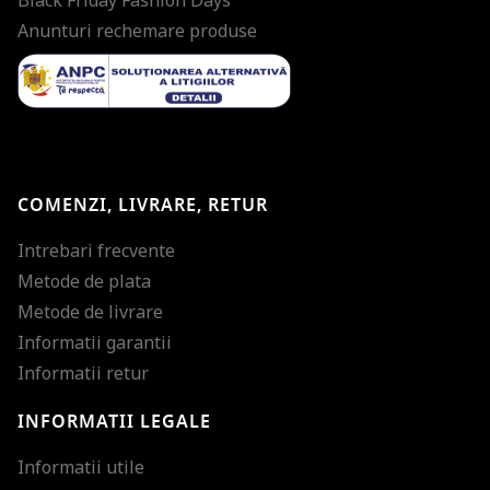
Anunturi rechemare produse
COMENZI, LIVRARE, RETUR
Intrebari frecvente
Metode de plata
Metode de livrare
Informatii garantii
Informatii retur
INFORMATII LEGALE
Mareste dimensiunea
Informatii utile