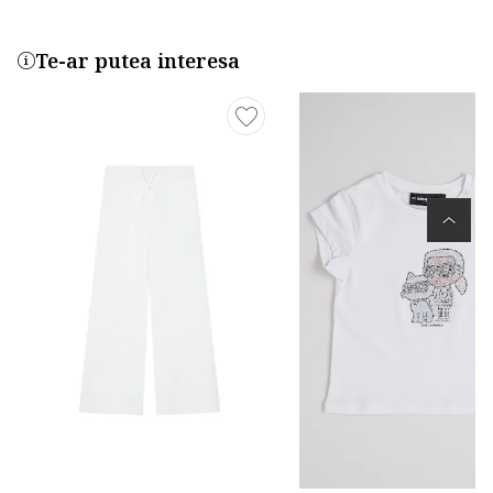
Te-ar putea interesa