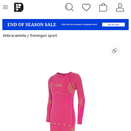
Imbracaminte
/
Treninguri sport