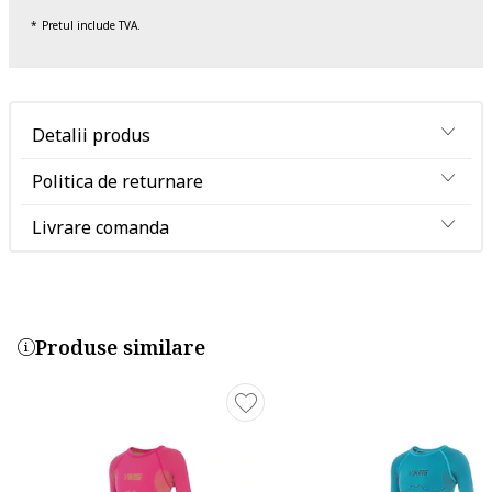
Pretul include TVA.
Detalii produs
Politica de returnare
Livrare comanda
Produse similare