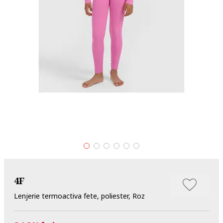
4F
Lenjerie termoactiva fete, poliester, Roz