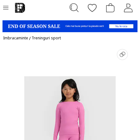
Imbracaminte
/
Treninguri sport