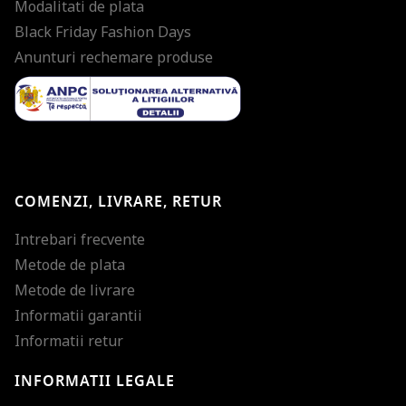
Modalitati de plata
Black Friday Fashion Days
Anunturi rechemare produse
COMENZI, LIVRARE, RETUR
Intrebari frecvente
Metode de plata
Metode de livrare
Informatii garantii
Informatii retur
INFORMATII LEGALE