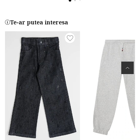
Te-ar putea interesa