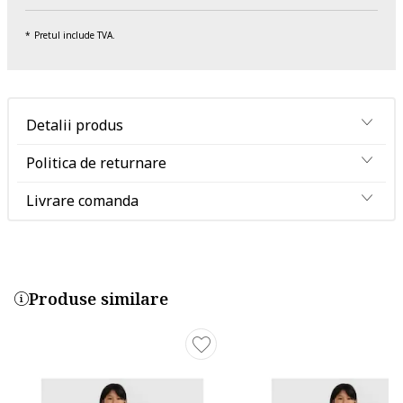
Pretul include TVA.
Detalii produs
Politica de returnare
Livrare comanda
Produse similare