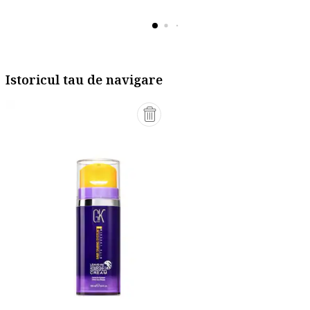
Istoricul tau de navigare