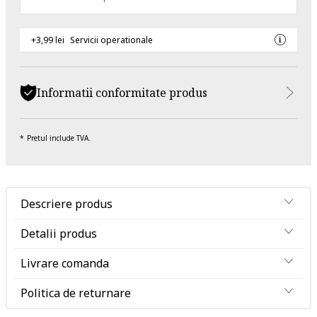
+3,99 lei
Servicii operationale
Informatii conformitate produs
Pretul include TVA.
Descriere produs
Detalii produs
Livrare comanda
Politica de returnare