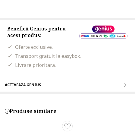
Beneficii Genius pentru
acest produs:
Oferte exclusive.
Transport gratuit la easybox.
Livrare prioritara.
ACTIVEAZA GENIUS
Produse similare