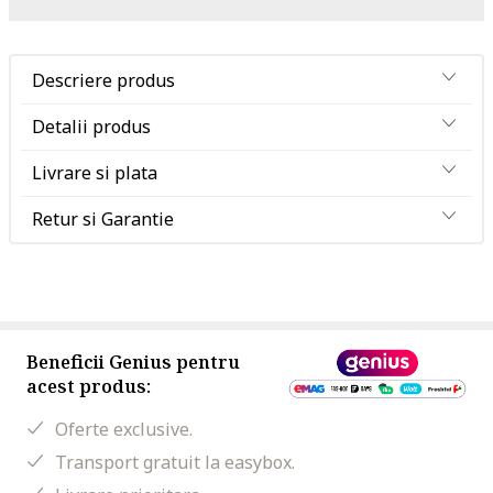
Descriere produs
Detalii produs
Livrare si plata
Retur si Garantie
Beneficii Genius pentru
acest produs:
Oferte exclusive.
Transport gratuit la easybox.