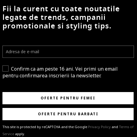
Fii la curent cu toate noutatile
legate de trends, campanii
promotionale si styling tips.
Confirm ca am peste 16 ani. Vei primi un email
pentru confirmarea inscrierii la newsletter.
OFERTE PENTRU FEMEI
OFERTE PENTRU BARBATI
This site is protected by reCAPTCHA and the Google
Privacy Policy
and
Terms of
Service
apply.