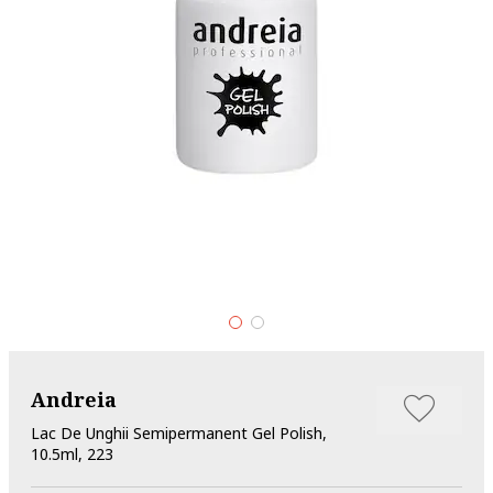
Andreia
Lac De Unghii Semipermanent Gel Polish,
10.5ml, 223