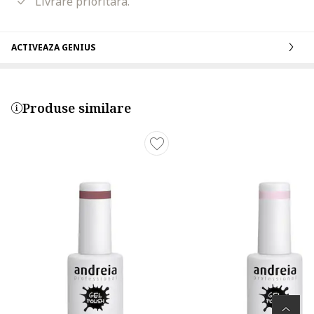
Livrare prioritara.
ACTIVEAZA GENIUS
Produse similare