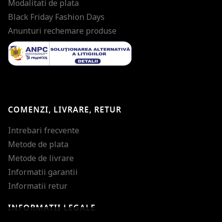
Modalitati de plata
Black Friday Fashion Days
Anunturi rechemare produse
COMENZI, LIVRARE, RETUR
Intrebari frecvente
Metode de plata
Metode de livrare
Informatii garantii
Informatii retur
INFORMATII LEGALE