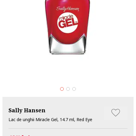
Sally Hansen
Lac de unghii Miracle Gel, 14.7 ml, Red Eye