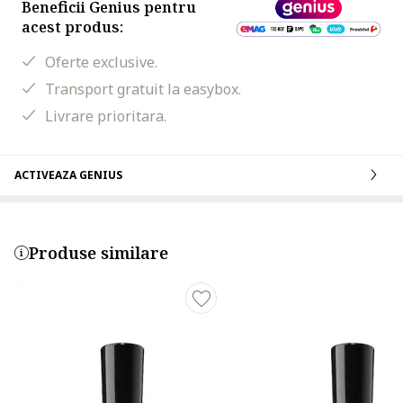
Beneficii Genius pentru
acest produs:
Oferte exclusive.
Transport gratuit la easybox.
Livrare prioritara.
ACTIVEAZA GENIUS
Produse similare