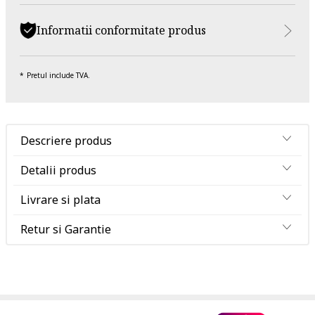
Informatii conformitate produs
Pretul include TVA.
Descriere produs
Detalii produs
Livrare si plata
Retur si Garantie