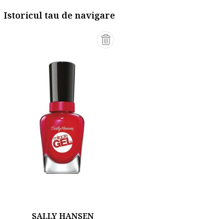
Istoricul tau de navigare
SALLY HANSEN