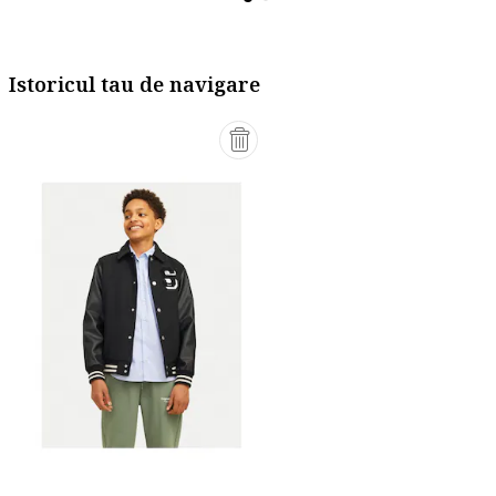
Istoricul tau de navigare