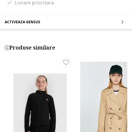
Livrare prioritara.
ACTIVEAZA GENIUS
Produse similare