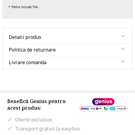
Pretul include TVA.
Detalii produs
Politica de returnare
Livrare comanda
Beneficii Genius pentru
acest produs:
Oferte exclusive.
Transport gratuit la easybox.